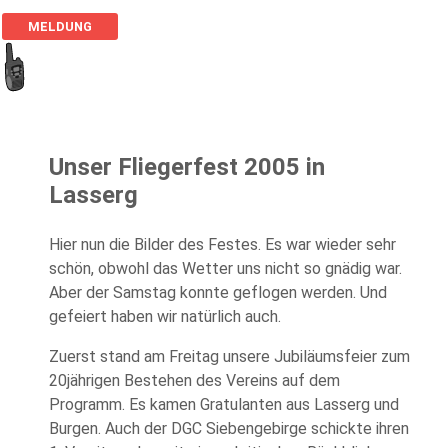
MELDUNG
Unser Fliegerfest 2005 in
Lasserg
Hier nun die Bilder des Festes. Es war wieder sehr
schön, obwohl das Wetter uns nicht so gnädig war.
Aber der Samstag konnte geflogen werden. Und
gefeiert haben wir natürlich auch.
Zuerst stand am Freitag unsere Jubiläumsfeier zum
20jährigen Bestehen des Vereins auf dem
Programm. Es kamen Gratulanten aus Lasserg und
Burgen. Auch der DGC Siebengebirge schickte ihren