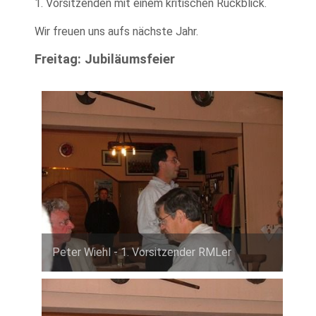
1. Vorsitzenden mit einem kritischen Rückblick.
Wir freuen uns aufs nächste Jahr.
Freitag: Jubiläumsfeier
Peter Wiehl - 1. Vorsitzender RMLer