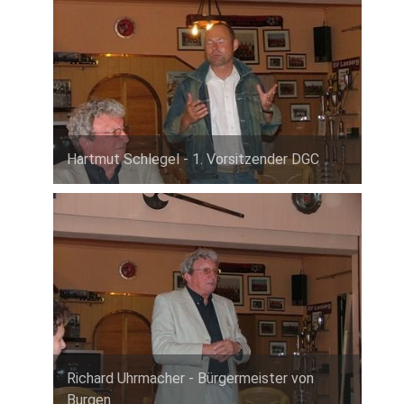
Hartmut Schlegel - 1. Vorsitzender DGC
Richard Uhrmacher - Bürgermeister von
Burgen