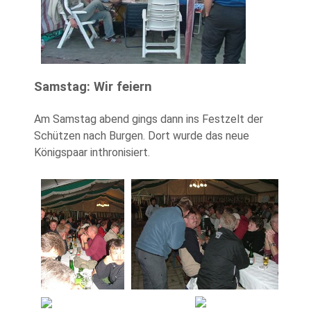
Samstag: Wir feiern
Am Samstag abend gings dann ins Festzelt der
Schützen nach Burgen. Dort wurde das neue
Königspaar inthronisiert.