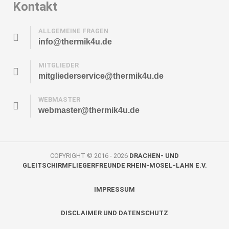
Kontakt
ALLGEMEINE FRAGEN
info@thermik4u.de
MITGLIEDER
mitgliederservice@thermik4u.de
WEBMASTER
webmaster@thermik4u.de
COPYRIGHT © 2016 - 2026
DRACHEN- UND
GLEITSCHIRMFLIEGERFREUNDE RHEIN-MOSEL-LAHN E.V.
IMPRESSUM
DISCLAIMER UND DATENSCHUTZ