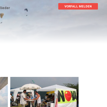
VORFALL MELDEN
lieder