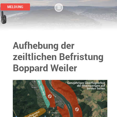
MELDUNG
Aufhebung der
zeiltlichen Befristung
Boppard Weiler