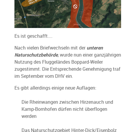
Es ist geschafft....
Nach vielen Briefwechseln mit der
unteren
Naturschutzbehörde
, wurde nun einer ganzjährigen
Nutzung des Fluggeländes Boppard-Weiler
zugestimmt. Die Entsprechende Genehmigung traf
im September vom DHV ein.
Es gibt allerdings einige neue Auflagen:
Die Rheinwangen zwischen Hirzenauch und
Kamp-Bornhofen dürfen nicht überflogen
werden
Das Naturschutzgebiet Hinter-Dick/Eisenbolz