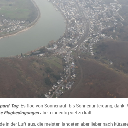
pard-Tag
. Es flog von Sonnenauf- bis Sonnenuntergang, dank
e Flugbedingungen
aber eindeutig viel zu kalt.
e in der Luft aus, die meisten landeten aber lieber nach kürzer