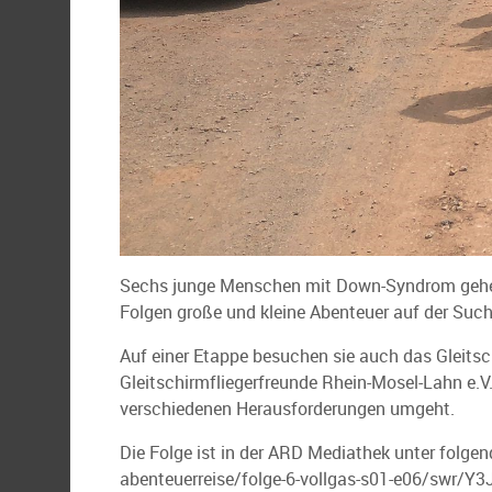
Sechs junge Menschen mit Down-Syndrom gehen 
Folgen große und kleine Abenteuer auf der Such
Auf einer Etappe besuchen sie auch das Gleitsc
Gleitschirmfliegerfreunde Rhein-Mosel-Lahn e.V.
verschiedenen Herausforderungen umgeht.
Die Folge ist in der ARD Mediathek unter folg
abenteuerreise/folge-6-vollgas-s01-e06/swr