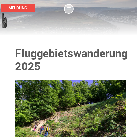
MELDUNG
Fluggebietswanderung
2025