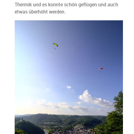
Thermik und es konnte schön geflogen und auch
etwas überhöht werden.