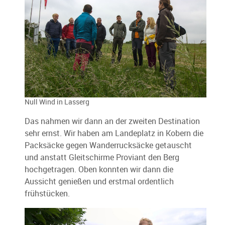
Null Wind in Lasserg
Das nahmen wir dann an der zweiten Destination
sehr ernst. Wir haben am Landeplatz in Kobern die
Packsäcke gegen Wanderrucksäcke getauscht
und anstatt Gleitschirme Proviant den Berg
hochgetragen. Oben konnten wir dann die
Aussicht genießen und erstmal ordentlich
frühstücken.