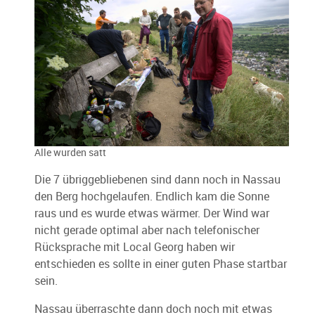
Alle wurden satt
Die 7 übriggebliebenen sind dann noch in Nassau
den Berg hochgelaufen. Endlich kam die Sonne
raus und es wurde etwas wärmer. Der Wind war
nicht gerade optimal aber nach telefonischer
Rücksprache mit Local Georg haben wir
entschieden es sollte in einer guten Phase startbar
sein.
Nassau überraschte dann doch noch mit etwas