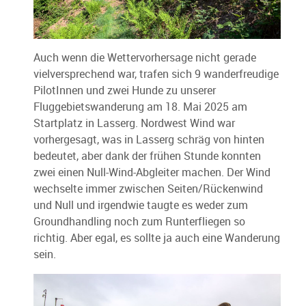
Auch wenn die Wettervorhersage nicht gerade
vielversprechend war, trafen sich 9 wanderfreudige
PilotInnen und zwei Hunde zu unserer
Fluggebietswanderung am 18. Mai 2025 am
Startplatz in Lasserg. Nordwest Wind war
vorhergesagt, was in Lasserg schräg von hinten
bedeutet, aber dank der frühen Stunde konnten
zwei einen Null-Wind-Abgleiter machen. Der Wind
wechselte immer zwischen Seiten/Rückenwind
und Null und irgendwie taugte es weder zum
Groundhandling noch zum Runterfliegen so
richtig. Aber egal, es sollte ja auch eine Wanderung
sein.