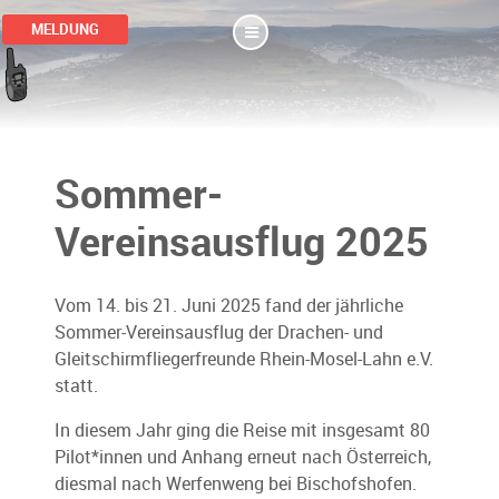
MELDUNG
Sommer-
Vereinsausflug 2025
Vom 14. bis 21. Juni 2025 fand der jährliche
Sommer-Vereinsausflug der Drachen- und
Gleitschirmfliegerfreunde Rhein-Mosel-Lahn e.V.
statt.
In diesem Jahr ging die Reise mit insgesamt 80
Pilot*innen und Anhang erneut nach Österreich,
diesmal nach Werfenweng bei Bischofshofen.