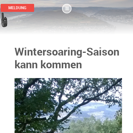
MELDUNG
Wintersoaring-Saison
kann kommen