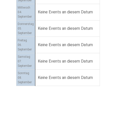
September
Mittwoch
Keine Events an diesem Datum
04.
September
Donnerstag
Keine Events an diesem Datum
05.
September
Freitag
Keine Events an diesem Datum
06.
September
Samstag
Keine Events an diesem Datum
07.
September
Sonntag
Keine Events an diesem Datum
08.
September