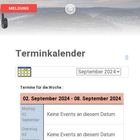
MELDUNG
Terminkalender
Termine für die Woche :
02. September 2024 - 08. September 2024
Montag
Keine Events an diesem Datum
02.
September
Dienstag
Keine Events an diesem Datum
03.