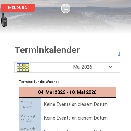
MELDUNG
Terminkalender
Termine für die Woche :
04. Mai 2026 - 10. Mai 2026
Montag
Keine Events an diesem Datum
04. Mai
Dienstag
Keine Events an diesem Datum
05. Mai
Mittwoch