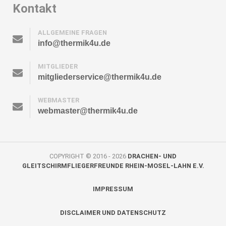
Kontakt
ALLGEMEINE FRAGEN
info@thermik4u.de
MITGLIEDER
mitgliederservice@thermik4u.de
WEBMASTER
webmaster@thermik4u.de
COPYRIGHT © 2016 - 2026
DRACHEN- UND
GLEITSCHIRMFLIEGERFREUNDE RHEIN-MOSEL-LAHN E.V.
IMPRESSUM
DISCLAIMER UND DATENSCHUTZ