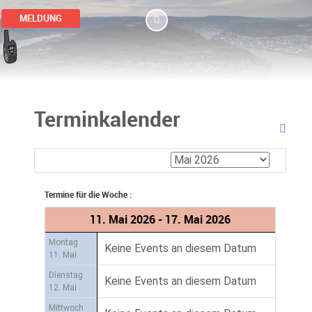
MELDUNG
Terminkalender
Termine für die Woche :
11. Mai 2026 - 17. Mai 2026
Montag
Keine Events an diesem Datum
11. Mai
Dienstag
Keine Events an diesem Datum
12. Mai
Mittwoch