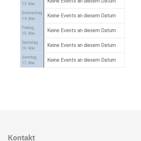
Keine Events an diesem Datum
13. Mai
Donnerstag
Keine Events an diesem Datum
14. Mai
Freitag
Keine Events an diesem Datum
15. Mai
Samstag
Keine Events an diesem Datum
16. Mai
Sonntag
Keine Events an diesem Datum
17. Mai
Kontakt