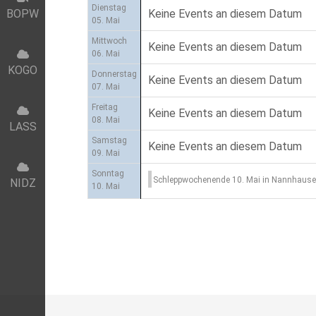
Dienstag
Keine Events an diesem Datum
BOPW
05. Mai
Mittwoch
Keine Events an diesem Datum
06. Mai
KOGO
Donnerstag
Keine Events an diesem Datum
07. Mai
Freitag
Keine Events an diesem Datum
08. Mai
LASS
Samstag
Keine Events an diesem Datum
09. Mai
Sonntag
Schleppwochenende 10. Mai in Nannhaus
NIDZ
10. Mai