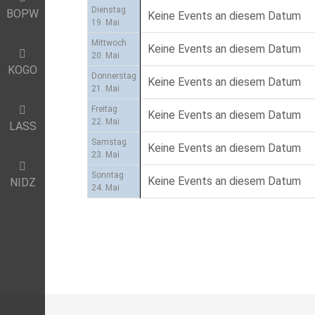
Dienstag
BOPW
Keine Events an diesem Datum
19. Mai
Mittwoch
Keine Events an diesem Datum
20. Mai
KOGO
Donnerstag
Keine Events an diesem Datum
21. Mai
Freitag
Keine Events an diesem Datum
22. Mai
LASS
Samstag
Keine Events an diesem Datum
23. Mai
Sonntag
Keine Events an diesem Datum
NIDZ
24. Mai