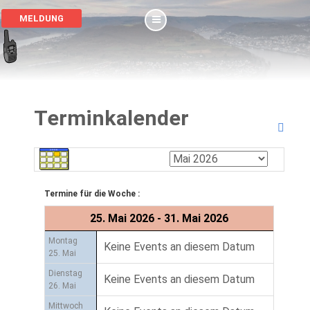
MELDUNG
Terminkalender
Termine für die Woche :
25. Mai 2026 - 31. Mai 2026
Montag
Keine Events an diesem Datum
25. Mai
Dienstag
Keine Events an diesem Datum
26. Mai
Mittwoch